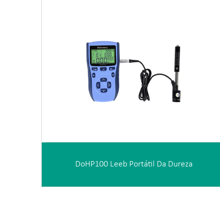
DoHP100 Leeb Portátil Da Dureza