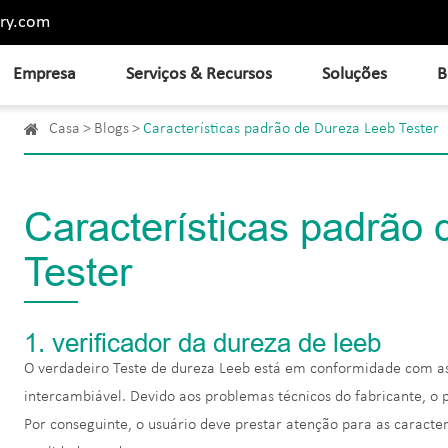
ry.com
Empresa
Serviços & Recursos
Soluções
B
Casa
Blogs
Características padrão de Dureza Leeb Tester
Características padrão
Tester
1. verificador da dureza de leeb
O verdadeiro Teste de dureza Leeb está em conformidade com as
intercambiável. Devido aos problemas técnicos do fabricante, o 
Por conseguinte, o usuário deve prestar atenção para as caracterí