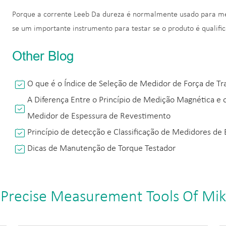
Porque a corrente Leeb Da dureza é normalmente usado para medi
se um importante instrumento para testar se o produto é qualifi
Other Blog
O que é o Índice de Seleção de Medidor de Força de Tr
A Diferença Entre o Princípio de Medição Magnética e 
Medidor de Espessura de Revestimento
Princípio de detecção e Classificação de Medidores de
Dicas de Manutenção de Torque Testador
 Precise Measurement Tools Of Mi