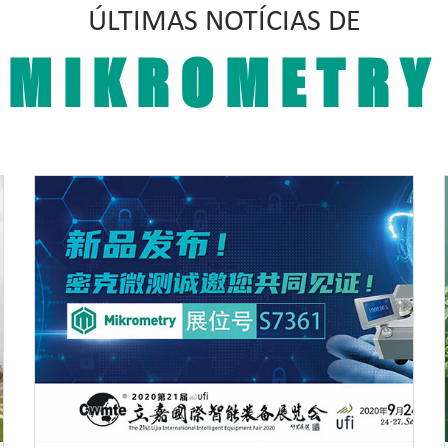
ÚLTIMAS NOTÍCIAS DE
MIKROMETRY