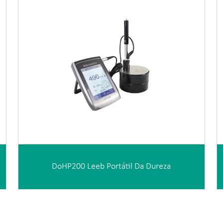
DoHP200 Leeb Portátil Da Dureza