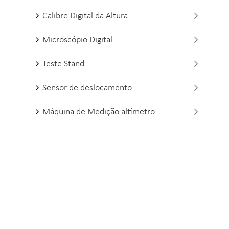
Calibre Digital da Altura

Microscópio Digital

Teste Stand

Sensor de deslocamento

Máquina de Medição altímetro
