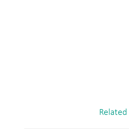
Related