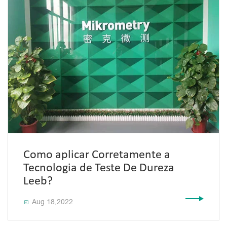
Como aplicar Corretamente a
Tecnologia de Teste De Dureza
Leeb?
Aug 18,2022
