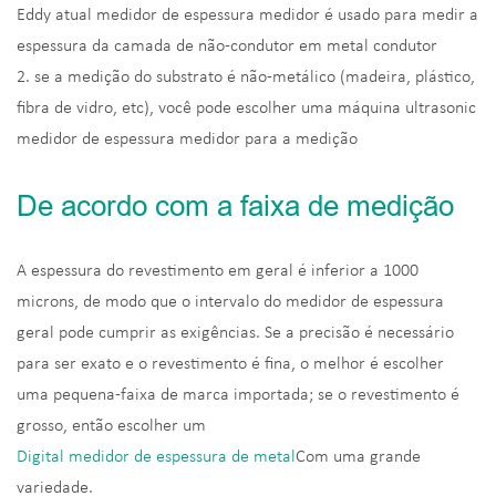
Eddy atual medidor de espessura medidor é usado para medir a
espessura da camada de não-condutor em metal condutor
2. se a medição do substrato é não-metálico (madeira, plástico,
fibra de vidro, etc), você pode escolher uma máquina ultrasonic
medidor de espessura medidor para a medição
De acordo com a faixa de medição
A espessura do revestimento em geral é inferior a 1000
microns, de modo que o intervalo do medidor de espessura
geral pode cumprir as exigências. Se a precisão é necessário
para ser exato e o revestimento é fina, o melhor é escolher
uma pequena-faixa de marca importada; se o revestimento é
grosso, então escolher um
Digital medidor de espessura de metal
Com uma grande
variedade.