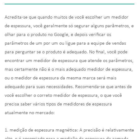
Acredita-se que quando muitos de você escolher um medidor
de espessura, você geralmente só segurar alguns parâmetros, e
olhar para o produto no Google, e depois verificar os
parâmetros de um por um ou ligue para a equipe de vendas
para perguntar se o produto é adequado. No final, você pode
encontrar um medidor de espessura que atende os parâmetros,
mas certamente não é o mais adequado medidor de espessura,
ou o medidor de espessura da mesma marca será mais
adequado para suas necessidades. Recomenda-se que antes de
você escolher o correto medidor de espessura, o que você
precisa saber vários tipos de medidores de espessura
atualmente no mercado:
1. medição de espessura magnética: A precisão é relativamente
alto, e é apropriado para a medição da espessura da camada