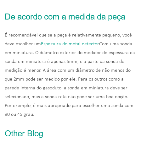
De acordo com a medida da peça
É recomendável que se a peça é relativamente pequeno, você
deve escolher um
Espessura do metal detector
Com uma sonda
em miniatura. O diâmetro exterior do medidor de espessura da
sonda em miniatura é apenas 5mm, e a parte da sonda de
medição é menor. A área com um diâmetro de não menos do
que 2mm pode ser medido por ele. Para os outros como a
parede interna do gasoduto, a sonda em miniatura deve ser
selecionado, mas a sonda reta não pode ser uma boa opção.
Por exemplo, é mais apropriado para escolher uma sonda com
90 ou 45 grau.
Other Blog