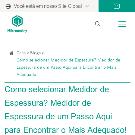
Você está em nosso Site Global
Casa
Blogs
Como selecionar Medidor de Espessura? Medidor de
Espessura de um Passo Aqui para Encontrar o Mais
Adequado!
Como selecionar Medidor de
Espessura? Medidor de
Espessura de um Passo Aqui
para Encontrar o Mais Adequado!