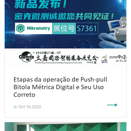
Etapas da operação de Push-pull
Bitola Métrica Digital e Seu Uso
Correto
Oct 10,2022
