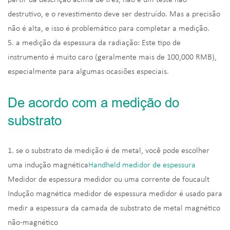
destrutivo, e o revestimento deve ser destruído. Mas a precisão
não é alta, e isso é problemático para completar a medição.
5. a medição da espessura da radiação: Este tipo de
instrumento é muito caro (geralmente mais de 100,000 RMB),
especialmente para algumas ocasiões especiais.
De acordo com a medição do
substrato
1. se o substrato de medição é de metal, você pode escolher
uma indução magnética
Handheld medidor de espessura
Medidor de espessura medidor ou uma corrente de foucault
Indução magnética medidor de espessura medidor é usado para
medir a espessura da camada de substrato de metal magnético
não-magnético